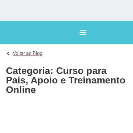
Voltar ao Blog
Categoria: Curso para
Pais, Apoio e Treinamento
Online