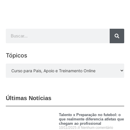
Tópicos
Últimas Notícias
Talento x Preparação no futebol: o
que realmente diferencia atletas que
chegam ao profissional
10/11/2025
Nenhum comentário