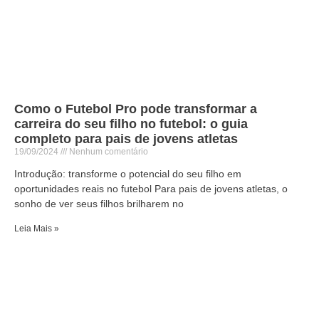
Como o Futebol Pro pode transformar a
carreira do seu filho no futebol: o guia
completo para pais de jovens atletas
19/09/2024
Nenhum comentário
Introdução: transforme o potencial do seu filho em
oportunidades reais no futebol Para pais de jovens atletas, o
sonho de ver seus filhos brilharem no
Leia Mais »