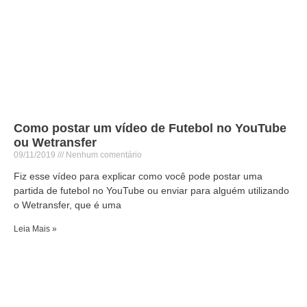
Como postar um vídeo de Futebol no YouTube
ou Wetransfer
09/11/2019
Nenhum comentário
Fiz esse vídeo para explicar como você pode postar uma
partida de futebol no YouTube ou enviar para alguém utilizando
o Wetransfer, que é uma
Leia Mais »