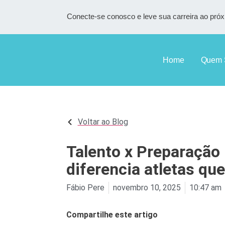
Conecte-se conosco e leve sua carreira ao próx
Home
Quem 
Voltar ao Blog
Talento x Preparação 
diferencia atletas qu
Fábio Pere
novembro 10, 2025
10:47 am
Compartilhe este artigo