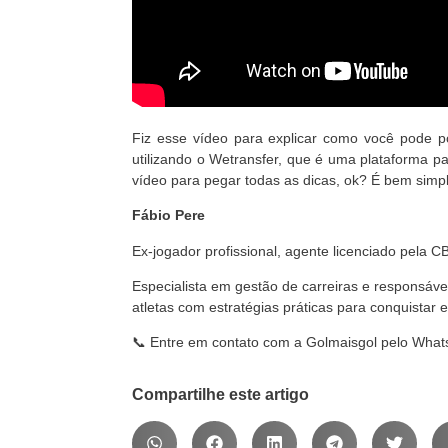
Fiz esse vídeo para explicar como você pode p
utilizando o Wetransfer, que é uma plataforma par
vídeo para pegar todas as dicas, ok? É bem simpl
Fábio Pere
Ex-jogador profissional, agente licenciado pela 
Especialista em gestão de carreiras e responsáve
atletas com estratégias práticas para conquistar 
📞 Entre em contato com a Golmaisgol pelo Wha
Compartilhe este artigo