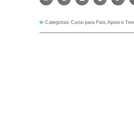
Categorias:
Curso para Pais, Apoio e Tre