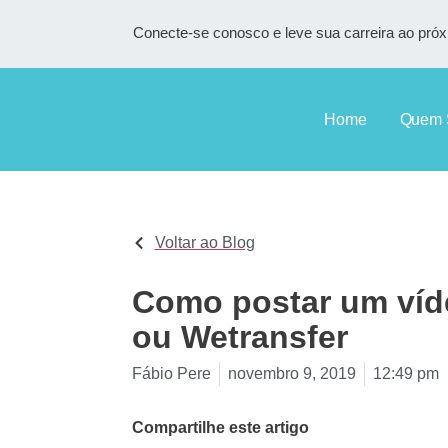
Conecte-se conosco e leve sua carreira ao próx
Home
Quem 
Voltar ao Blog
Como postar um víd
ou Wetransfer
Fábio Pere
novembro 9, 2019
12:49 pm
Compartilhe este artigo