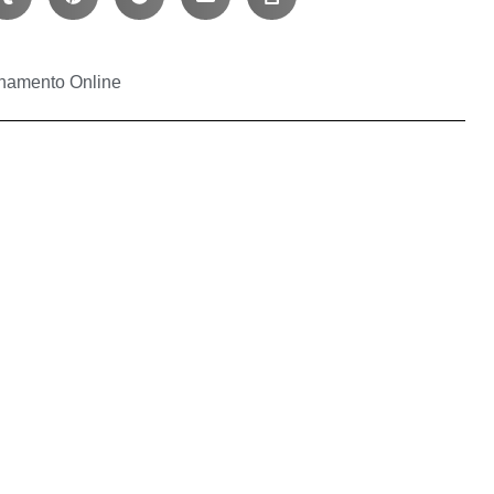
inamento Online