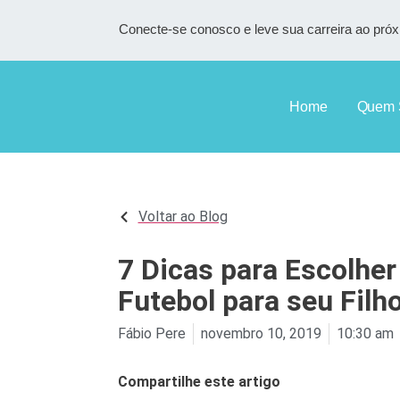
Conecte-se conosco e leve sua carreira ao próx
Home
Quem 
Voltar ao Blog
7 Dicas para Escolher
Futebol para seu Filh
Fábio Pere
novembro 10, 2019
10:30 am
Compartilhe este artigo