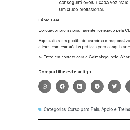
conseguirá evoluir cada vez mais
um clube profissional.
Fábio Pere
Ex-jogador profissional, agente licenciado pela 
Especialista em gestão de carreiras e responsáve
atletas com estratégias práticas para conquistar 
📞 Entre em contato com a Golmaisgol pelo Wha
Compartilhe este artigo
Categorias:
Curso para Pais, Apoio e Trei