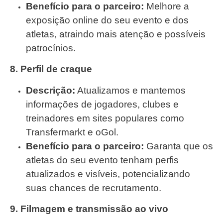
Benefício para o parceiro:
Melhore a
exposição online do seu evento e dos
atletas, atraindo mais atenção e possíveis
patrocínios.
8. Perfil de craque
Descrição:
Atualizamos e mantemos
informações de jogadores, clubes e
treinadores em sites populares como
Transfermarkt e oGol.
Benefício para o parceiro:
Garanta que os
atletas do seu evento tenham perfis
atualizados e visíveis, potencializando
suas chances de recrutamento.
9. Filmagem e transmissão ao vivo