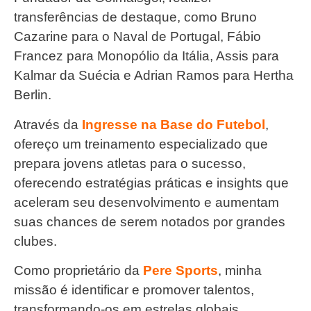
transferências de destaque, como Bruno
Cazarine para o Naval de Portugal, Fábio
Francez para Monopólio da Itália, Assis para
Kalmar da Suécia e Adrian Ramos para Hertha
Berlin.
Através da
Ingresse na Base do Futebol
,
ofereço um treinamento especializado que
prepara jovens atletas para o sucesso,
oferecendo estratégias práticas e insights que
aceleram seu desenvolvimento e aumentam
suas chances de serem notados por grandes
clubes.
Como proprietário da
Pere Sports
, minha
missão é identificar e promover talentos,
transformando-os em estrelas globais.