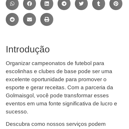
Introdução
Organizar campeonatos de futebol para
escolinhas e clubes de base pode ser uma
excelente oportunidade para promover o
esporte e gerar receitas. Com a parceria da
Golmaisgol, você pode transformar esses
eventos em uma fonte significativa de lucro e
sucesso.
Descubra como nossos serviços podem