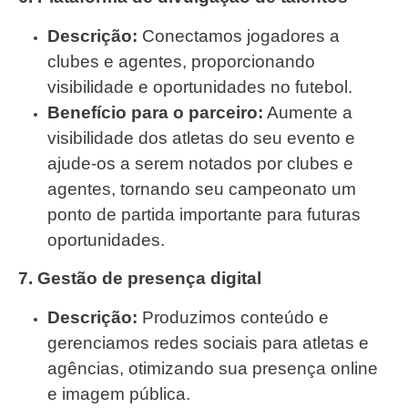
Descrição:
Conectamos jogadores a
clubes e agentes, proporcionando
visibilidade e oportunidades no futebol.
Benefício para o parceiro:
Aumente a
visibilidade dos atletas do seu evento e
ajude-os a serem notados por clubes e
agentes, tornando seu campeonato um
ponto de partida importante para futuras
oportunidades.
7. Gestão de presença digital
Descrição:
Produzimos conteúdo e
gerenciamos redes sociais para atletas e
agências, otimizando sua presença online
e imagem pública.