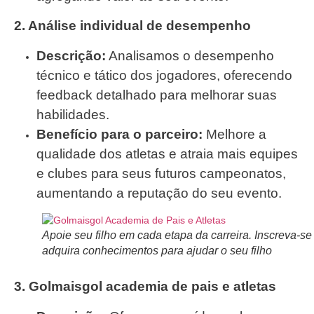
2. Análise individual de desempenho
Descrição:
Analisamos o desempenho
técnico e tático dos jogadores, oferecendo
feedback detalhado para melhorar suas
habilidades.
Benefício para o parceiro:
Melhore a
qualidade dos atletas e atraia mais equipes
e clubes para seus futuros campeonatos,
aumentando a reputação do seu evento.
Apoie seu filho em cada etapa da carreira. Inscreva-se
adquira conhecimentos para ajudar o seu filho
3. Golmaisgol academia de pais e atletas