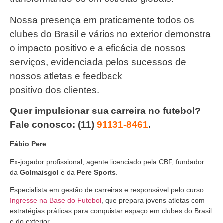
Nossa presença em praticamente todos os
clubes do Brasil e vários no exterior demonstra
o impacto positivo e a eficácia de nossos
serviços, evidenciada pelos sucessos de
nossos atletas e feedback
positivo dos clientes.
Quer impulsionar sua carreira no futebol?
Fale conosco: (11)
91131-8461
.
Fábio Pere
Ex-jogador profissional, agente licenciado pela CBF, fundador
da
Golmaisgol
e da
Pere Sports
.
Especialista em gestão de carreiras e responsável pelo curso
Ingresse na Base do Futebol
, que prepara jovens atletas com
estratégias práticas para conquistar espaço em clubes do Brasil
e do exterior.