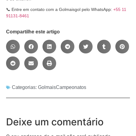
📞 Entre em contato com a Golmaisgol pelo WhatsApp:
+55 11
91131-8461
Compartilhe este artigo
Categorias:
GolmaisCampeonatos
Deixe um comentário