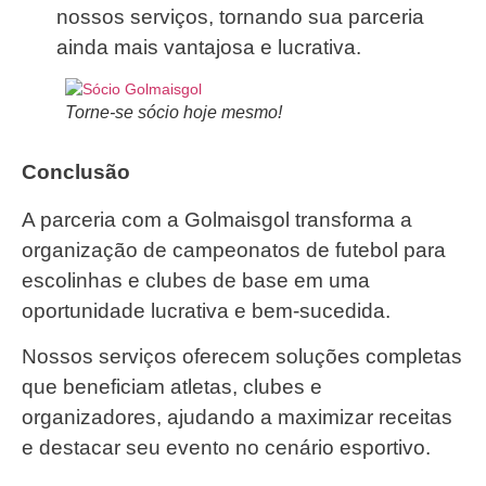
nossos serviços, tornando sua parceria
ainda mais vantajosa e lucrativa.
Torne-se sócio hoje mesmo!
Conclusão
A parceria com a Golmaisgol transforma a
organização de campeonatos de futebol para
escolinhas e clubes de base em uma
oportunidade lucrativa e bem-sucedida.
Nossos serviços oferecem soluções completas
que beneficiam atletas, clubes e
organizadores, ajudando a maximizar receitas
e destacar seu evento no cenário esportivo.