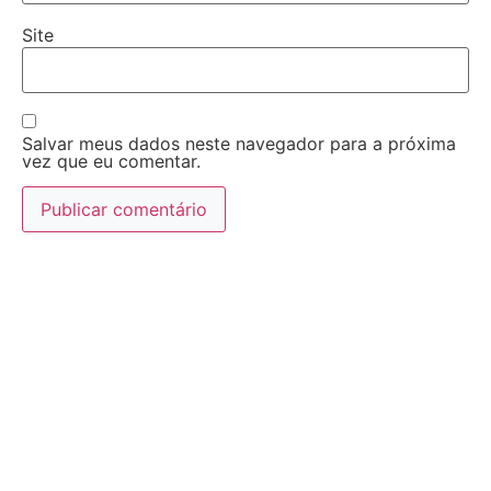
Site
Salvar meus dados neste navegador para a próxima
vez que eu comentar.