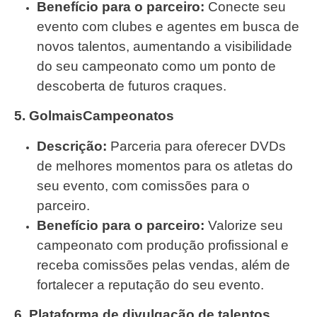
Benefício para o parceiro:
Conecte seu
evento com clubes e agentes em busca de
novos talentos, aumentando a visibilidade
do seu campeonato como um ponto de
descoberta de futuros craques.
5. GolmaisCampeonatos
Descrição:
Parceria para oferecer DVDs
de melhores momentos para os atletas do
seu evento, com comissões para o
parceiro.
Benefício para o parceiro:
Valorize seu
campeonato com produção profissional e
receba comissões pelas vendas, além de
fortalecer a reputação do seu evento.
6. Plataforma de divulgação de talentos