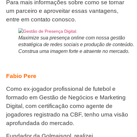
Para mais informações sobre como se tornar
um parceiro e aproveitar essas vantagens,
entre em contato conosco.
Maximize sua presença online com nossa gestão
estratégica de redes sociais e produção de conteúdo.
Construa uma imagem forte e atraente no mercado.
Fabio Pere
Como ex-jogador profissional de futebol e
formado em Gestão de Negócios e Marketing
Digital, com certificação como agente de
jogadores registrado na CBF, tenho uma visão
aprofundada do mercado.
Fundador da Golmaisgol, realizei