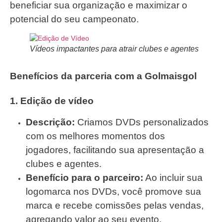
beneficiar sua organização e maximizar o
potencial do seu campeonato.
Vídeos impactantes para atrair clubes e agentes
Benefícios da parceria com a Golmaisgol
1. Edição de vídeo
Descrição:
Criamos DVDs personalizados
com os melhores momentos dos
jogadores, facilitando sua apresentação a
clubes e agentes.
Benefício para o parceiro:
Ao incluir sua
logomarca nos DVDs, você promove sua
marca e recebe comissões pelas vendas,
agregando valor ao seu evento.