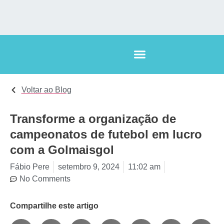
Voltar ao Blog
Transforme a organização de
campeonatos de futebol em lucro
com a Golmaisgol
Fábio Pere
setembro 9, 2024
11:02 am
No Comments
Compartilhe este artigo