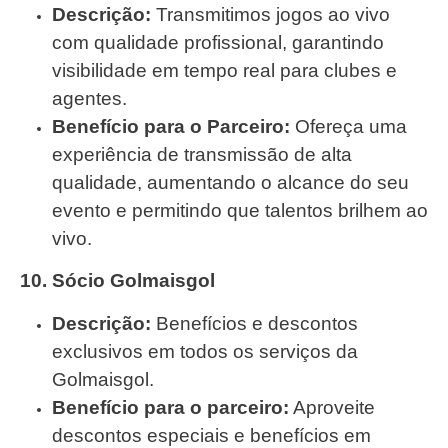
Descrição:
Transmitimos jogos ao vivo
com qualidade profissional, garantindo
visibilidade em tempo real para clubes e
agentes.
Benefício para o Parceiro:
Ofereça uma
experiência de transmissão de alta
qualidade, aumentando o alcance do seu
evento e permitindo que talentos brilhem ao
vivo.
10. Sócio Golmaisgol
Descrição:
Benefícios e descontos
exclusivos em todos os serviços da
Golmaisgol.
Benefício para o parceiro:
Aproveite
descontos especiais e benefícios em