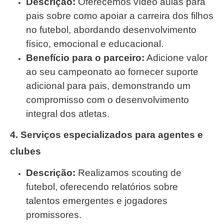
Descrição:
Oferecemos vídeo aulas para
pais sobre como apoiar a carreira dos filhos
no futebol, abordando desenvolvimento
físico, emocional e educacional.
Benefício para o parceiro:
Adicione valor
ao seu campeonato ao fornecer suporte
adicional para pais, demonstrando um
compromisso com o desenvolvimento
integral dos atletas.
4. Serviços especializados para agentes e
clubes
Descrição:
Realizamos scouting de
futebol, oferecendo relatórios sobre
talentos emergentes e jogadores
promissores.