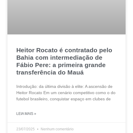
Heitor Rocato é contratado pelo
Bahia com intermediação de
Fábio Pere: a primeira grande
transferência do Mauá
Introdução: da última divisão à elite: A ascensão de
Heitor Rocato Em um cenário competitivo como o do
futebol brasileiro, conquistar espaço em clubes de
LEIA MAIS »
23/07/2025
Nenhum comentário