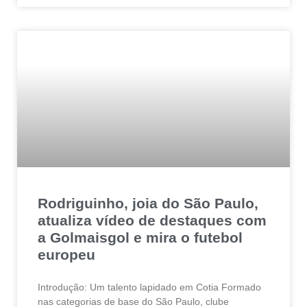
Rodriguinho, joia do São Paulo,
atualiza vídeo de destaques com
a Golmaisgol e mira o futebol
europeu
Introdução: Um talento lapidado em Cotia Formado
nas categorias de base do São Paulo, clube