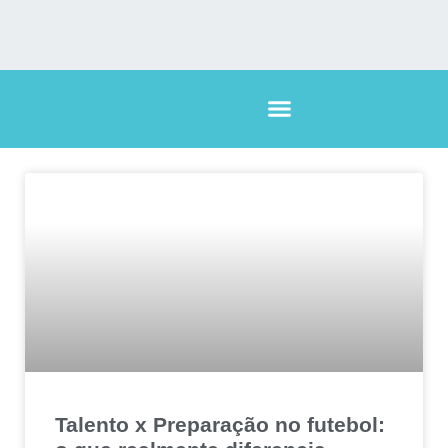
Talento x Preparação no futebol: