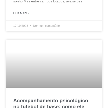
sonho.Mas entre campos lotados, avaliações
LEIA MAIS »
17/10/2025
Nenhum comentário
Acompanhamento psicológico
no futebol de base: como ele