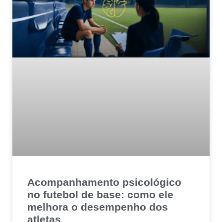
Acompanhamento psicológico
no futebol de base: como ele
melhora o desempenho dos
atletas