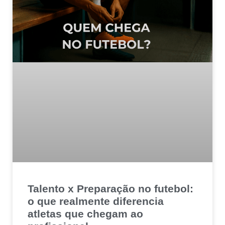
Talento x Preparação no futebol:
o que realmente diferencia
atletas que chegam ao