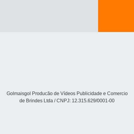
Golmaisgol Producão de Vídeos Publicidade e Comercio
de Brindes Ltda / CNPJ: 12.315.629/0001-00