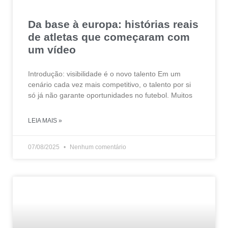
Da base à europa: histórias reais
de atletas que começaram com
um vídeo
Introdução: visibilidade é o novo talento Em um
cenário cada vez mais competitivo, o talento por si
só já não garante oportunidades no futebol. Muitos
LEIA MAIS »
07/08/2025
Nenhum comentário