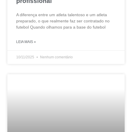
profissional
A diferença entre um atleta talentoso e um atleta
preparado, o que realmente faz ser contratado no
futebol Quando olhamos para a base do futebol
LEIA MAIS »
10/11/2025
Nenhum comentário