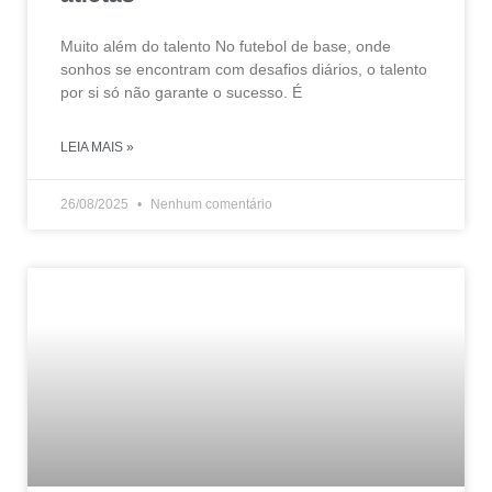
Muito além do talento No futebol de base, onde
sonhos se encontram com desafios diários, o talento
por si só não garante o sucesso. É
LEIA MAIS »
26/08/2025
Nenhum comentário