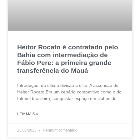
Heitor Rocato é contratado pelo
Bahia com intermediação de
Fábio Pere: a primeira grande
transferência do Mauá
Introdução: da última divisão à elite: A ascensão de
Heitor Rocato Em um cenário competitivo como o do
futebol brasileiro, conquistar espaço em clubes de
LEIA MAIS »
23/07/2025
Nenhum comentário