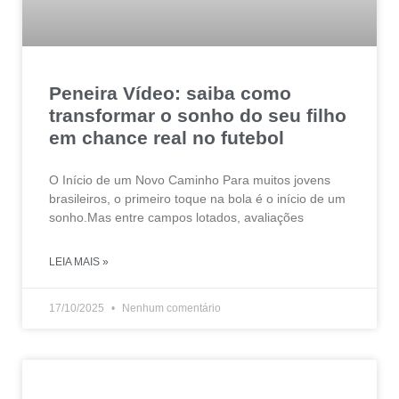
Peneira Vídeo: saiba como
transformar o sonho do seu filho
em chance real no futebol
O Início de um Novo Caminho Para muitos jovens
brasileiros, o primeiro toque na bola é o início de um
sonho.Mas entre campos lotados, avaliações
LEIA MAIS »
17/10/2025
Nenhum comentário