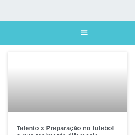
Talento x Preparação no futebol: