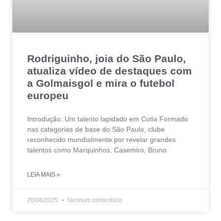
Rodriguinho, joia do São Paulo,
atualiza vídeo de destaques com
a Golmaisgol e mira o futebol
europeu
Introdução: Um talento lapidado em Cotia Formado
nas categorias de base do São Paulo, clube
reconhecido mundialmente por revelar grandes
talentos como Marquinhos, Casemiro, Bruno
LEIA MAIS »
20/06/2025
Nenhum comentário