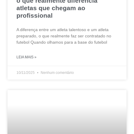
o que realmente diferencia
atletas que chegam ao
profissional
A diferença entre um atleta talentoso e um atleta
preparado, o que realmente faz ser contratado no
futebol Quando olhamos para a base do futebol
LEIA MAIS »
10/11/2025
Nenhum comentário