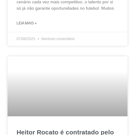
cenário cada vez mais competitivo, o talento por si
só já não garante oportunidades no futebol. Muitos
LEIA MAIS »
07/08/2025
Nenhum comentário
Heitor Rocato é contratado pelo