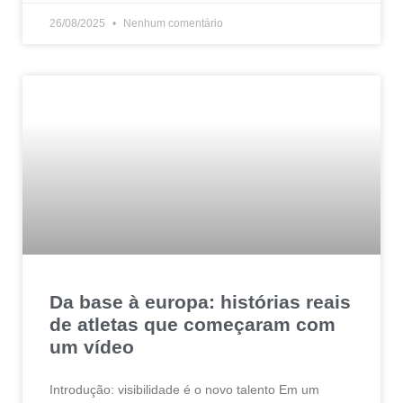
26/08/2025
Nenhum comentário
Da base à europa: histórias reais
de atletas que começaram com
um vídeo
Introdução: visibilidade é o novo talento Em um