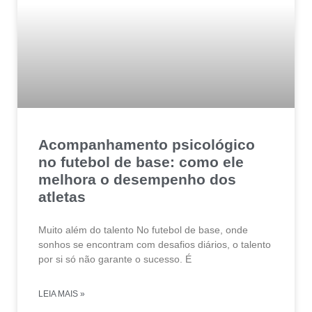
Acompanhamento psicológico
no futebol de base: como ele
melhora o desempenho dos
atletas
Muito além do talento No futebol de base, onde
sonhos se encontram com desafios diários, o talento
por si só não garante o sucesso. É
LEIA MAIS »