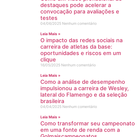
destaques pode acelerar a
convocação para avaliações e
testes
04/06/2025
Nenhum comentário
Leia Mais »
O impacto das redes sociais na
carreira de atletas da base:
oportunidades e riscos em um
clique
16/05/2025
Nenhum comentário
Leia Mais »
Como a análise de desempenho
impulsionou a carreira de Wesley,
lateral do Flamengo e da seleção
brasileira
04/04/2025
Nenhum comentário
Leia Mais »
Como transformar seu campeonato
em uma fonte de renda com a
Golmaiscampeonatos