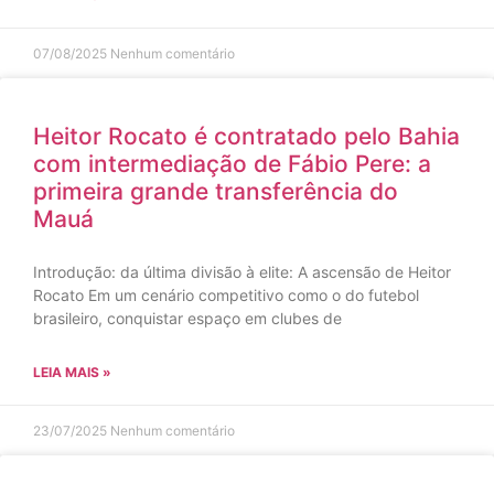
07/08/2025
Nenhum comentário
Heitor Rocato é contratado pelo Bahia
com intermediação de Fábio Pere: a
primeira grande transferência do
Mauá
Introdução: da última divisão à elite: A ascensão de Heitor
Rocato Em um cenário competitivo como o do futebol
brasileiro, conquistar espaço em clubes de
LEIA MAIS »
23/07/2025
Nenhum comentário