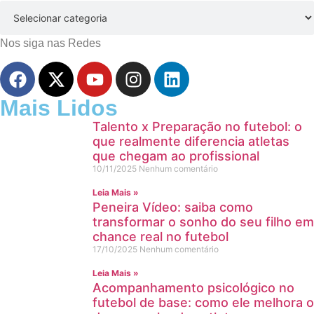
Nos siga nas Redes
Mais Lidos
Talento x Preparação no futebol: o
que realmente diferencia atletas
que chegam ao profissional
10/11/2025
Nenhum comentário
Leia Mais »
Peneira Vídeo: saiba como
transformar o sonho do seu filho em
chance real no futebol
17/10/2025
Nenhum comentário
Leia Mais »
Acompanhamento psicológico no
futebol de base: como ele melhora o