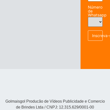
Número
de
Whatsapp
Inscreva-
Golmaisgol Producão de Vídeos Publicidade e Comercio
de Brindes Ltda / CNPJ: 12.315.629/0001-00