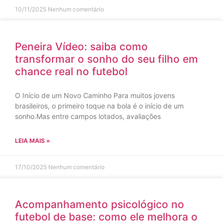
10/11/2025
Nenhum comentário
Peneira Vídeo: saiba como
transformar o sonho do seu filho em
chance real no futebol
O Início de um Novo Caminho Para muitos jovens
brasileiros, o primeiro toque na bola é o início de um
sonho.Mas entre campos lotados, avaliações
LEIA MAIS »
17/10/2025
Nenhum comentário
Acompanhamento psicológico no
futebol de base: como ele melhora o