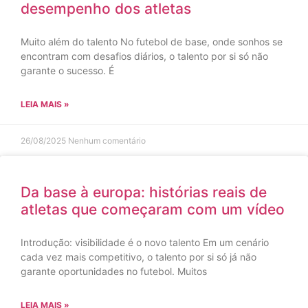
desempenho dos atletas
Muito além do talento No futebol de base, onde sonhos se
encontram com desafios diários, o talento por si só não
garante o sucesso. É
LEIA MAIS »
26/08/2025
Nenhum comentário
Da base à europa: histórias reais de
atletas que começaram com um vídeo
Introdução: visibilidade é o novo talento Em um cenário
cada vez mais competitivo, o talento por si só já não
garante oportunidades no futebol. Muitos
LEIA MAIS »