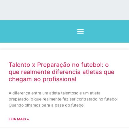
Talento x Preparação no futebol: o
que realmente diferencia atletas que
chegam ao profissional
A diferença entre um atleta talentoso e um atleta
preparado, o que realmente faz ser contratado no futebol
Quando olhamos para a base do futebol
LEIA MAIS »