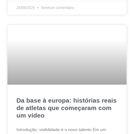
26/08/2025
Nenhum comentário
Da base à europa: histórias reais
de atletas que começaram com
um vídeo
Introdução: visibilidade é o novo talento Em um