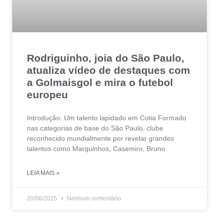
Rodriguinho, joia do São Paulo,
atualiza vídeo de destaques com
a Golmaisgol e mira o futebol
europeu
Introdução: Um talento lapidado em Cotia Formado
nas categorias de base do São Paulo, clube
reconhecido mundialmente por revelar grandes
talentos como Marquinhos, Casemiro, Bruno
LEIA MAIS »
20/06/2025
Nenhum comentário