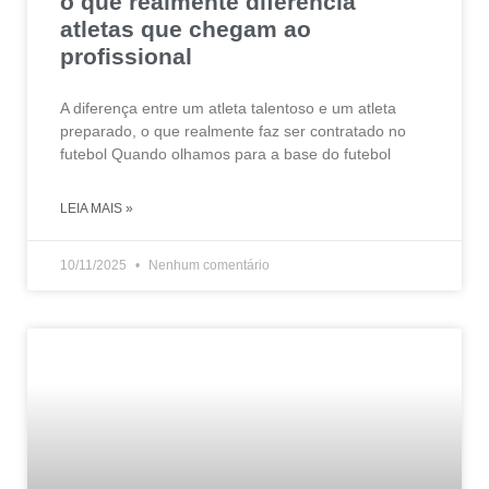
o que realmente diferencia
atletas que chegam ao
profissional
A diferença entre um atleta talentoso e um atleta
preparado, o que realmente faz ser contratado no
futebol Quando olhamos para a base do futebol
LEIA MAIS »
10/11/2025
Nenhum comentário