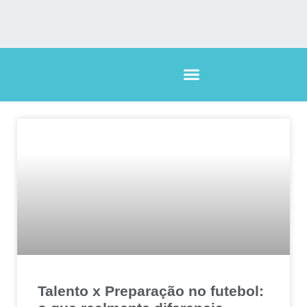
Talento x Preparação no futebol: