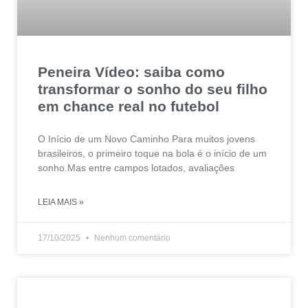
Peneira Vídeo: saiba como
transformar o sonho do seu filho
em chance real no futebol
O Início de um Novo Caminho Para muitos jovens
brasileiros, o primeiro toque na bola é o início de um
sonho.Mas entre campos lotados, avaliações
LEIA MAIS »
17/10/2025
Nenhum comentário