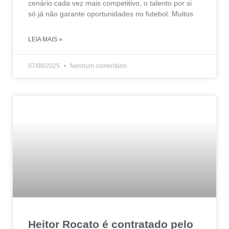
cenário cada vez mais competitivo, o talento por si
só já não garante oportunidades no futebol. Muitos
LEIA MAIS »
07/08/2025
Nenhum comentário
Heitor Rocato é contratado pelo