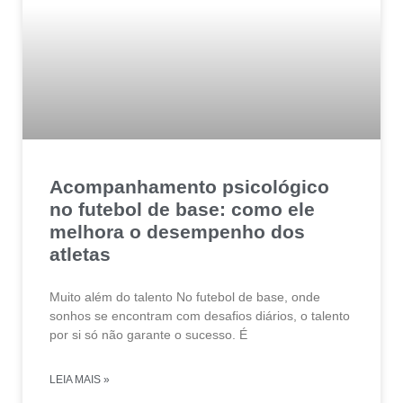
Acompanhamento psicológico
no futebol de base: como ele
melhora o desempenho dos
atletas
Muito além do talento No futebol de base, onde
sonhos se encontram com desafios diários, o talento
por si só não garante o sucesso. É
LEIA MAIS »