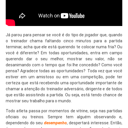
Já parou para pensar se você é do tipo de jogador que, quando
o treinador chama faltando cinco minutos para a partida
terminar, acha que ele está querendo te colocar numa fria? Ou
você é diferente? Em todas oportunidades, entra em campo
querendo dar o seu melhor, mostrar seu valor, não se
desanimando com o tempo que foi lhe concedido? Como você
pensa? Agradece todas as oportunidades? Toda vez que você
estiver em um amistoso ou em uma competição, pode ter
certeza que está recebendo uma oportunidade importante de
chamar a atenção do treinador adversário, dirigente e de todos
que estão assistindo a partida. Ou seja, está tendo chance de
mostrar seu trabalho para o mundo.
Todo atleta passa por momentos de vitrine, seja nas partidas
oficiais ou treinos. Sempre tem alguém observando e,
dependendo do seu
desempenho
, despertará interesse. Então,